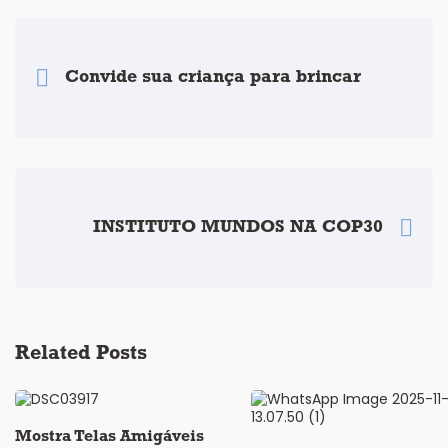
Convide sua criança para brincar
INSTITUTO MUNDOS NA COP30
Related Posts
Mostra Telas Amigáveis