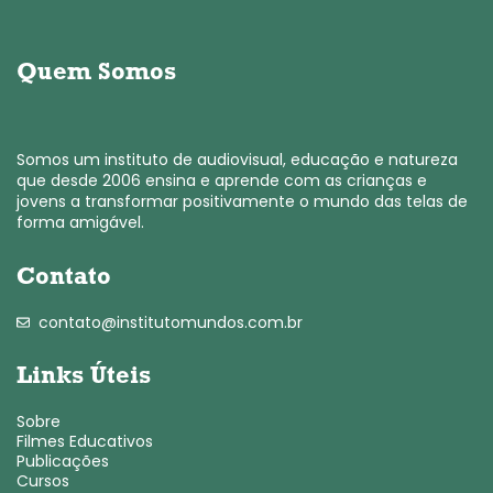
Quem Somos
Somos um instituto de audiovisual, educação e natureza
que desde 2006 ensina e aprende com as crianças e
jovens a transformar positivamente o mundo das telas de
forma amigável.
Contato
contato@institutomundos.com.br
Links Úteis
Sobre
Filmes Educativos
Publicações
Cursos