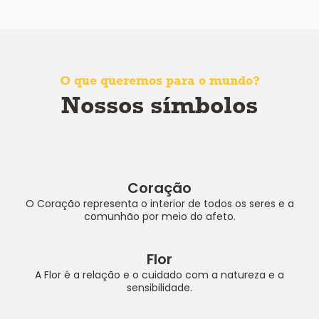
O que queremos para o mundo?
Nossos símbolos
Coração
O Coração representa o interior de todos os seres e a
comunhão por meio do afeto.
Flor
A Flor é a relação e o cuidado com a natureza e a
sensibilidade.