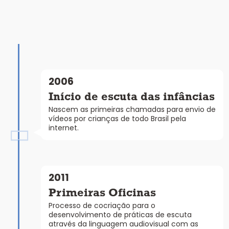
2006
Início de escuta das infâncias
Nascem as primeiras chamadas para envio de
vídeos por crianças de todo Brasil pela
internet.
2011
Primeiras Oficinas
Processo de cocriação para o
desenvolvimento de práticas de escuta
através da linguagem audiovisual com as