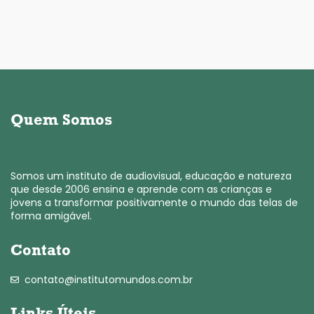
Quem Somos
Somos um instituto de audiovisual, educação e natureza
que desde 2006 ensina e aprende com as crianças e
jovens a transformar positivamente o mundo das telas de
forma amigável.
Contato
contato@institutomundos.com.br