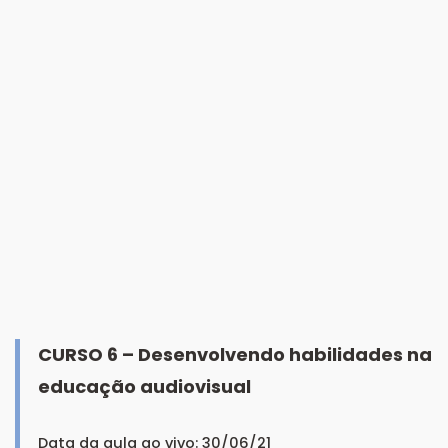
CURSO 6 – Desenvolvendo habilidades na
educação audiovisual
Data da aula ao vivo: 30/06/21