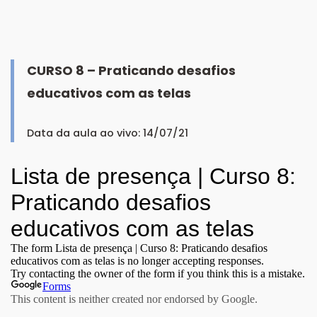
CURSO 8 – Praticando desafios
educativos com as telas
Data da aula ao vivo: 14/07/21