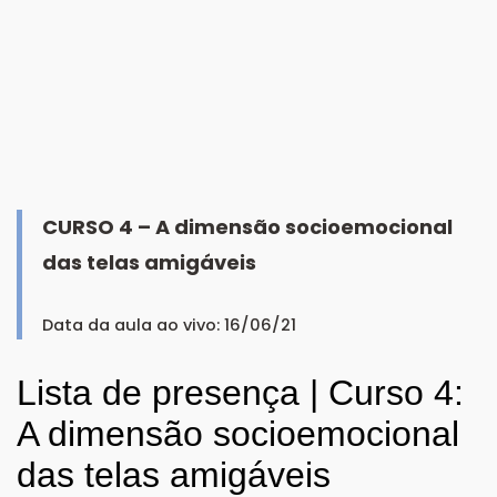
CURSO 4 – A dimensão socioemocional
das telas amigáveis
Data da aula ao vivo: 16/06/21