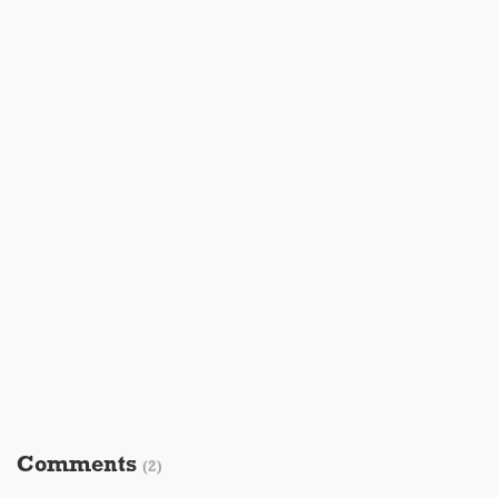
Comments
(2)