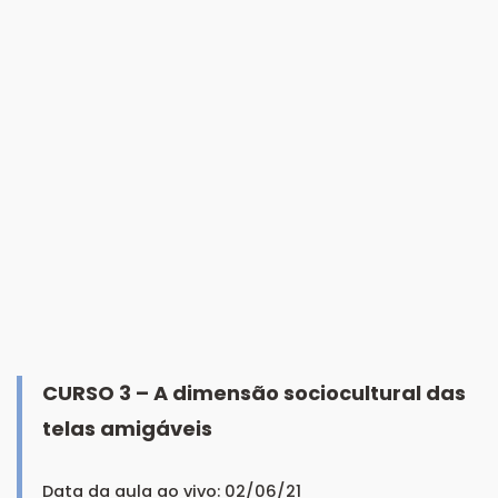
CURSO 3 – A dimensão sociocultural das
telas amigáveis
Data da aula ao vivo: 02/06/21