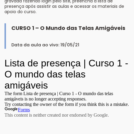
gravada fazendo login pelo site, preencha a lista de
presença após assistir as aulas e acessar os materiais de
apoio do curso.
CURSO 1 – O Mundo das Telas Amigáveis
Data da aula ao vivo: 19/05/21