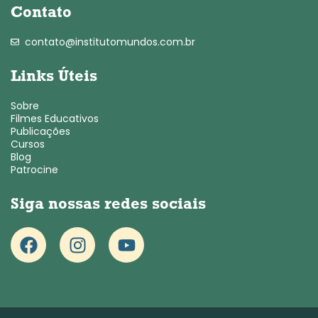
Contato
contato@institutomundos.com.br
Links Úteis
Sobre
Filmes Educativos
Publicações
Cursos
Blog
Patrocine
Siga nossas redes sociais