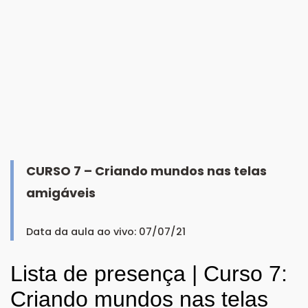
CURSO 7 – Criando mundos nas telas
amigáveis
Data da aula ao vivo: 07/07/21