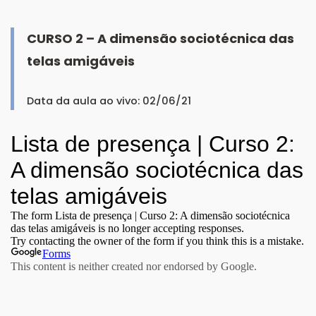
CURSO 2 – A dimensão sociotécnica das
telas amigáveis
Data da aula ao vivo: 02/06/21