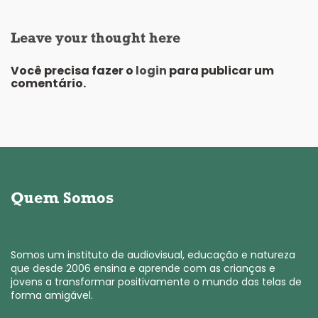
Leave your thought here
Você precisa fazer o
login
para publicar um
comentário.
Quem Somos
Somos um instituto de audiovisual, educação e natureza
que desde 2006 ensina e aprende com as crianças e
jovens a transformar positivamente o mundo das telas de
forma amigável.