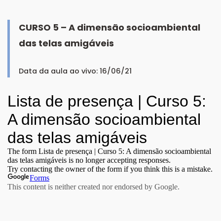
CURSO 5 – A dimensão socioambiental
das telas amigáveis
Data da aula ao vivo: 16/06/21