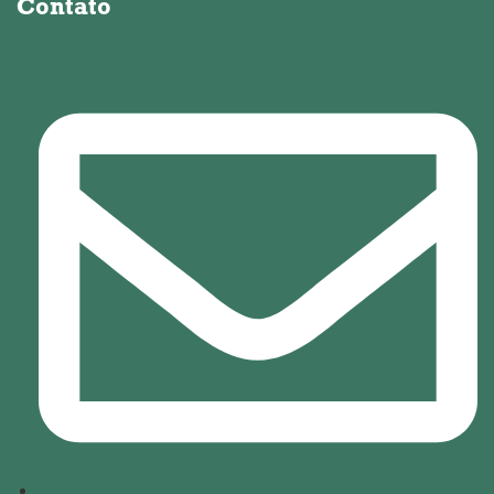
Contato