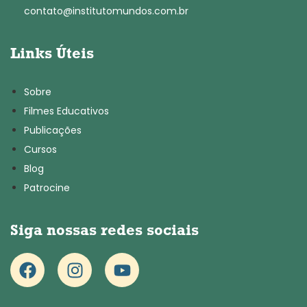
contato@institutomundos.com.br
Links Úteis
Sobre
Filmes Educativos
Publicações
Cursos
Blog
Patrocine
Siga nossas redes sociais