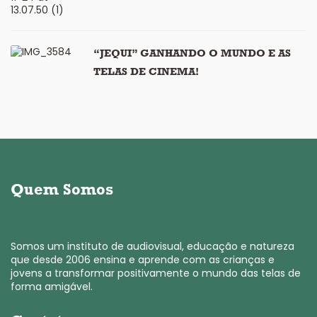
“JEQUI” GANHANDO O MUNDO E AS
TELAS DE CINEMA!
Quem Somos
Somos um instituto de audiovisual, educação e natureza
que desde 2006 ensina e aprende com as crianças e
jovens a transformar positivamente o mundo das telas de
forma amigável.