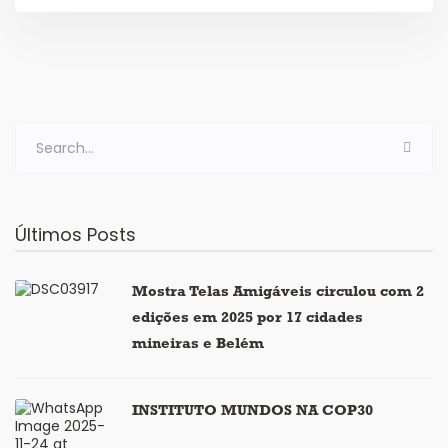
Últimos Posts
Mostra Telas Amigáveis circulou com 2
edições em 2025 por 17 cidades
mineiras e Belém
INSTITUTO MUNDOS NA COP30