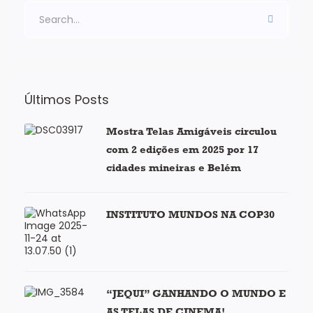
Últimos Posts
Mostra Telas Amigáveis circulou
com 2 edições em 2025 por 17
cidades mineiras e Belém
INSTITUTO MUNDOS NA COP30
“JEQUI” GANHANDO O MUNDO E
AS TELAS DE CINEMA!