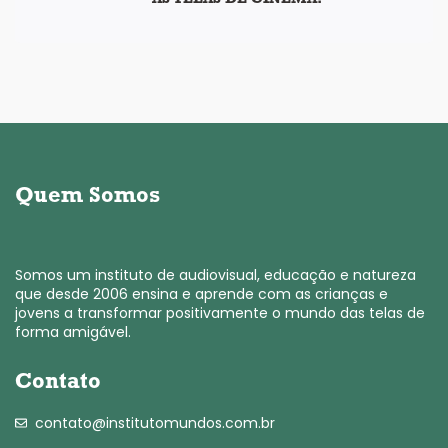
Quem Somos
Somos um instituto de audiovisual, educação e natureza
que desde 2006 ensina e aprende com as crianças e
jovens a transformar positivamente o mundo das telas de
forma amigável.
Contato
contato@institutomundos.com.br