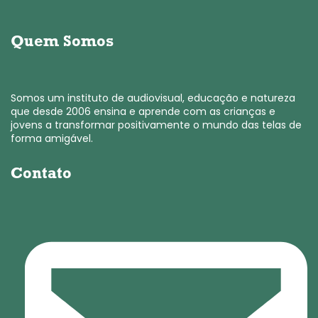
Quem Somos
Somos um instituto de audiovisual, educação e natureza
que desde 2006 ensina e aprende com as crianças e
jovens a transformar positivamente o mundo das telas de
forma amigável.
Contato