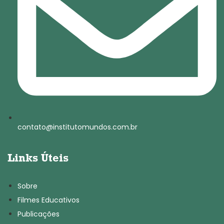
contato@institutomundos.com.br
Links Úteis
Sobre
Filmes Educativos
Publicações