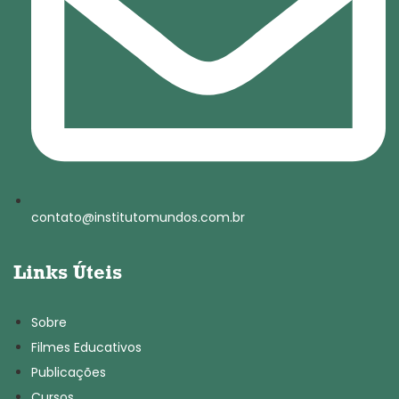
contato@institutomundos.com.br
Links Úteis
Sobre
Filmes Educativos
Publicações
Cursos