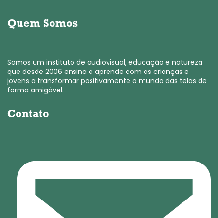
Quem Somos
Somos um instituto de audiovisual, educação e natureza
que desde 2006 ensina e aprende com as crianças e
jovens a transformar positivamente o mundo das telas de
forma amigável.
Contato