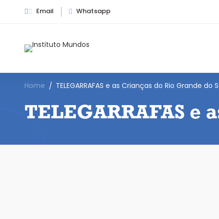
Email
Whatsapp
Home
TELEGARRAFAS e as Crianças do Rio Grande do S
TELEGARRAFAS e as 