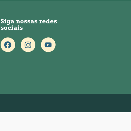
Siga nossas redes
sociais