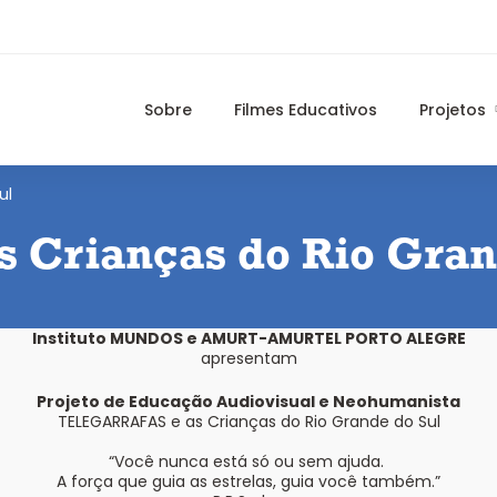
Sobre
Filmes Educativos
Projetos
ul
Crianças do Rio Gran
Instituto MUNDOS e AMURT-AMURTEL PORTO ALEGRE
apresentam
Projeto de Educação Audiovisual e Neohumanista
TELEGARRAFAS e as Crianças do Rio Grande do Sul
“Você nunca está só ou sem ajuda.
A força que guia as estrelas, guia você também.”