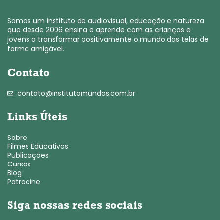
Somos um instituto de audiovisual, educação e natureza
que desde 2006 ensina e aprende com as crianças e
jovens a transformar positivamente o mundo das telas de
forma amigável.
Contato
contato@institutomundos.com.br
Links Úteis
Sobre
Filmes Educativos
Publicações
Cursos
Blog
Patrocine
Siga nossas redes sociais