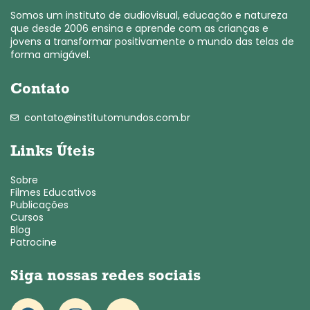
Somos um instituto de audiovisual, educação e natureza
que desde 2006 ensina e aprende com as crianças e
jovens a transformar positivamente o mundo das telas de
forma amigável.
Contato
contato@institutomundos.com.br
Links Úteis
Sobre
Filmes Educativos
Publicações
Cursos
Blog
Patrocine
Siga nossas redes sociais