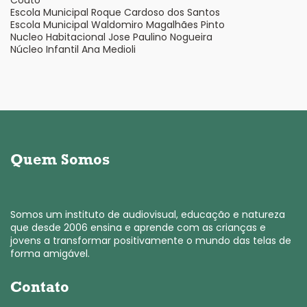
Couto
Escola Municipal Roque Cardoso dos Santos
Escola Municipal Waldomiro Magalhães Pinto
Nucleo Habitacional Jose Paulino Nogueira
Núcleo Infantil Ana Medioli
Quem Somos
Somos um instituto de audiovisual, educação e natureza
que desde 2006 ensina e aprende com as crianças e
jovens a transformar positivamente o mundo das telas de
forma amigável.
Contato