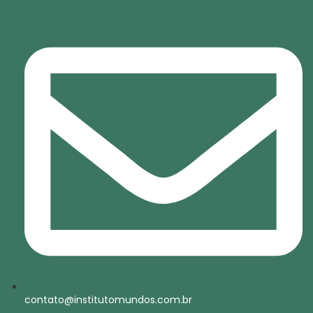
contato@institutomundos.com.br