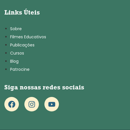
Links Úteis
Sobre
Filmes Educativos
Publicações
Cursos
Blog
Patrocine
Siga nossas redes sociais