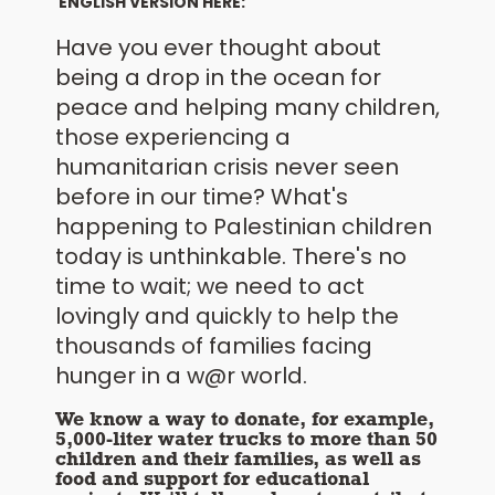
ENGLISH VERSION HERE:
Have you ever thought about
being a drop in the ocean for
peace and helping many children,
those experiencing a
humanitarian crisis never seen
before in our time? What's
happening to Palestinian children
today is unthinkable. There's no
time to wait; we need to act
lovingly and quickly to help the
thousands of families facing
hunger in a w@r world.
We know a way to donate, for example,
5,000-liter water trucks to more than 50
children and their families, as well as
food and support for educational