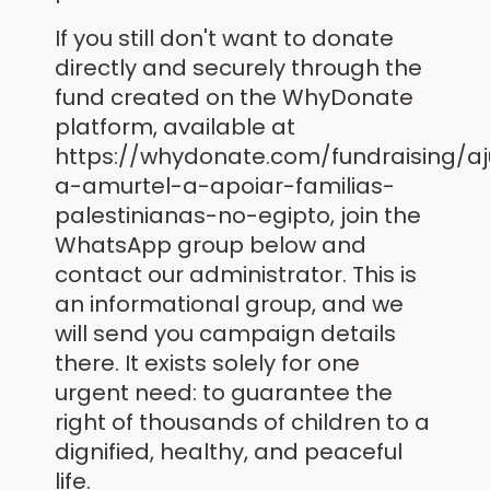
If you still don't want to donate
directly and securely through the
fund created on the WhyDonate
platform, available at
https://whydonate.com/fundraising/a
a-amurtel-a-apoiar-familias-
palestinianas-no-egipto, join the
WhatsApp group below and
contact our administrator. This is
an informational group, and we
will send you campaign details
there. It exists solely for one
urgent need: to guarantee the
right of thousands of children to a
dignified, healthy, and peaceful
life.