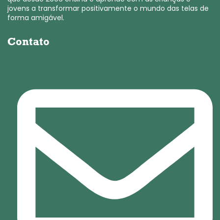
jovens a transformar positivamente o mundo das telas de
forma amigável.
Contato