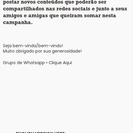
postar novos conteúdos que poderão ser
compartilhados nas redes sociais e junto a seus
amigos e amigas que queiram somar nesta
campanha.
Seja bem-vinda/bem-vindo!
Muito obrigado por sua generosidade!
Grupo de Whatsapp • Clique Aqui