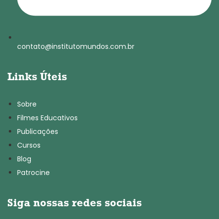
contato@institutomundos.com.br
Links Úteis
Sobre
Filmes Educativos
Publicações
Cursos
Blog
Patrocine
Siga nossas redes sociais