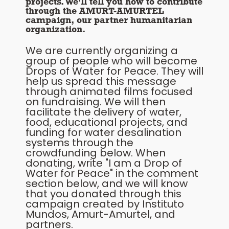
projects. We'll tell you how to contribute
through the AMURT-AMURTEL
campaign, our partner humanitarian
organization.
We are currently organizing a
group of people who will become
Drops of Water for Peace. They will
help us spread this message
through animated films focused
on fundraising. We will then
facilitate the delivery of water,
food, educational projects, and
funding for water desalination
systems through the
crowdfunding below. When
donating, write "I am a Drop of
Water for Peace" in the comment
section below, and we will know
that you donated through this
campaign created by Instituto
Mundos, Amurt-Amurtel, and
partners.