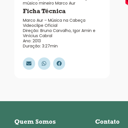
músico mineiro Marco Aur
Ficha Técnica
Marco Aur – Música na Cabeça
Videoclipe Oficial
Direção: Bruna Carvalho, Igor Amin e
Vinícius Cabral
Ano: 2013
Duração: 3:27min
Quem Somos
Contato