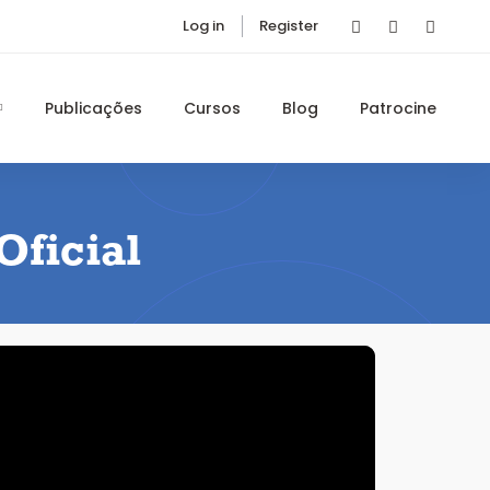
Log in
Register
Publicações
Cursos
Blog
Patrocine
Oficial