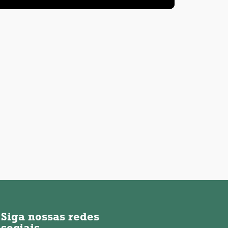
Siga nossas redes