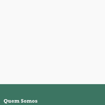
Quem Somos