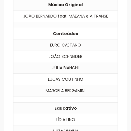
Música Original
JOÃO BERNARDO feat. MÃEANA e A TRANSE
Conteúdos
EURO CAETANO
JOÃO SCHNEIDER
JÚLIA BIANCHI
LUCAS COUTINHO
MARCELA BERGAMINI
Educativo
LÍDIA LINO