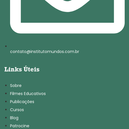
contato@institutomundos.com.br
Links Úteis
Sobre
Filmes Educativos
Publicações
Cursos
Blog
Patrocine