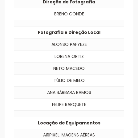
Direção de Fotografia
BRENO CONDE
Fotografia e Direção Local
ALONSO PAFYEZE
LORENA ORTIZ
NETO MACEDO
TÚLIO DE MELO
ANA BÁRBARA RAMOS
FELIPE BARQUETE
Locação de Equipamentos
AIRPIXEL IMAGENS AÉREAS