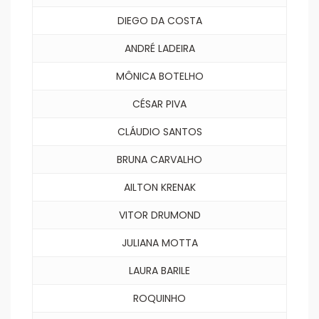
DIEGO DA COSTA
ANDRÉ LADEIRA
MÔNICA BOTELHO
CÉSAR PIVA
CLÁUDIO SANTOS
BRUNA CARVALHO
AILTON KRENAK
VITOR DRUMOND
JULIANA MOTTA
LAURA BARILE
ROQUINHO