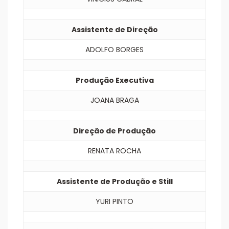
Assistente de Direção
ADOLFO BORGES
Produção Executiva
JOANA BRAGA
Direção de Produção
RENATA ROCHA
Assistente de Produção e Still
YURI PINTO