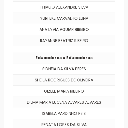
THIAGO ALEXANDRE SILVA
YURI EKE CARVALHO LUNA
ANA LYVIA AGUIAR RIBEIRO
RAYANNE BEATRIZ RIBEIRO
Educadoras e Educadores
SIDNEIA DA SILVA PERES
SHEILA RODRIGUES DE OLIVEIRA
GIZELE MARIA RIBEIRO
DILMA MARIA LUCENA ALVARES ALVARES
ISABELA PARDINHO REIS
RENATA LOPES DA SILVA