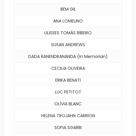
BEM GIL
ANA LOMELINO
ULISSES TOMÁS RIBEIRO
SUSAN ANDREWS
DADA RANENDRANANDA (In Memorian)
CECILIA OLIVEIRA
ERIKA BENATI
LUC PETITOT
OLÍVIA BLANC
HELENA TROJAHN CARRION
SOFIA SGARBI