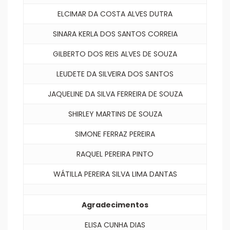
ELCIMAR DA COSTA ALVES DUTRA
SINARA KERLA DOS SANTOS CORREIA
GILBERTO DOS REIS ALVES DE SOUZA
LEUDETE DA SILVEIRA DOS SANTOS
JAQUELINE DA SILVA FERREIRA DE SOUZA
SHIRLEY MARTINS DE SOUZA
SIMONE FERRAZ PEREIRA
RAQUEL PEREIRA PINTO
WÁTILLA PEREIRA SILVA LIMA DANTAS
Agradecimentos
ELISA CUNHA DIAS