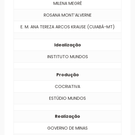
MILENA MEGRÈ
ROSANA MONT’ALVERNE
E. M. ANA TEREZA ARCOS KRAUSE (CUIABÁ-MT)
Idealização
INSTITUTO MUNDOS
Produção
COCRIATIVA
ESTÚDIO MUNDOS
Realização
GOVERNO DE MINAS