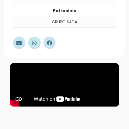
Patrocínio
GRUPO SADA