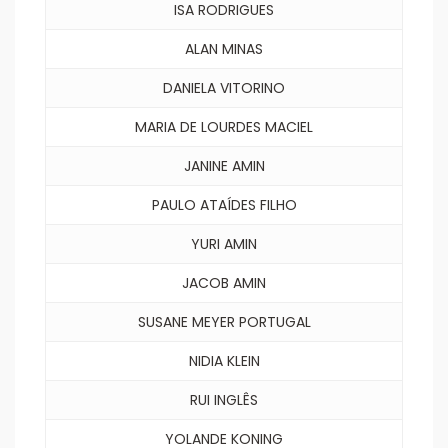
ISA RODRIGUES
ALAN MINAS
DANIELA VITORINO
MARIA DE LOURDES MACIEL
JANINE AMIN
PAULO ATAÍDES FILHO
YURI AMIN
JACOB AMIN
SUSANE MEYER PORTUGAL
NIDIA KLEIN
RUI INGLÊS
YOLANDE KONING