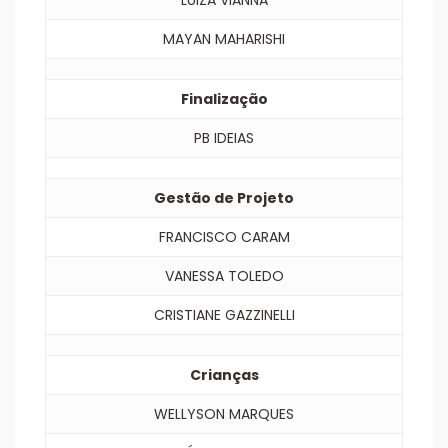
LUIZA VIANNA
MAYAN MAHARISHI
Finalização
PB IDEIAS
Gestão de Projeto
FRANCISCO CARAM
VANESSA TOLEDO
CRISTIANE GAZZINELLI
Crianças
WELLYSON MARQUES