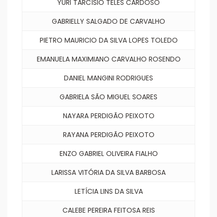
YURI TARCÍSIO TELES CARDOSO
GABRIELLY SALGADO DE CARVALHO
PIETRO MAURICIO DA SILVA LOPES TOLEDO
EMANUELA MAXIMIANO CARVALHO ROSENDO
DANIEL MANGINI RODRIGUES
GABRIELA SÃO MIGUEL SOARES
NAYARA PERDIGÃO PEIXOTO
RAYANA PERDIGÃO PEIXOTO
ENZO GABRIEL OLIVEIRA FIALHO
LARISSA VITÓRIA DA SILVA BARBOSA
LETÍCIA LINS DA SILVA
CALEBE PEREIRA FEITOSA REIS