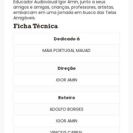
Educador Audiovisual Igor Amin, junto a seus
amigos e amigas, crianças, professores, artistas,
embarcam em uma jornada em busca das Telas
Amigáveis.
Ficha Técnica
Dedicado à
MAIA PORTUGAL MAUAD
Direção
IGOR AMIN
Roteiro
ADOLFO BORGES
IGOR AMIN
VINICIUS CABRAL