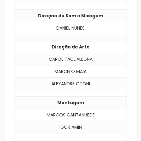
Direção de Som e Mixagem
DANIEL NUNES
Direção de Arte
CAROL TAGLIALEGNA
MARCELO MAIA
ALEXANDRE OTONI
Montagem
MARCOS CANTANHEDE
IGOR AMIN