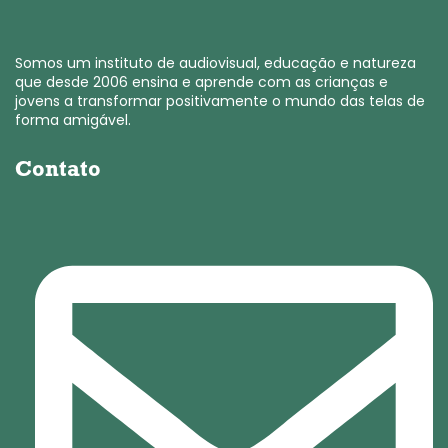
Somos um instituto de audiovisual, educação e natureza
que desde 2006 ensina e aprende com as crianças e
jovens a transformar positivamente o mundo das telas de
forma amigável.
Contato