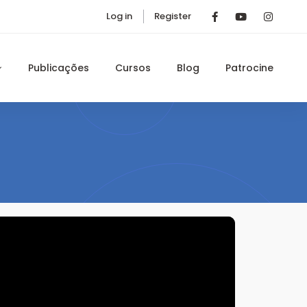
Log in
Register
Publicações
Cursos
Blog
Patrocine