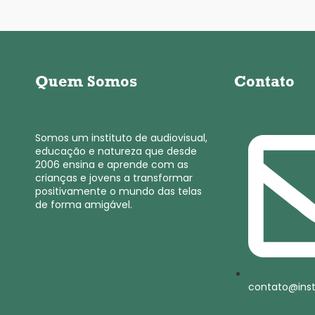
Quem Somos
Contato
Somos um instituto de audiovisual,
educação e natureza que desde
2006 ensina e aprende com as
crianças e jovens a transformar
positivamente o mundo das telas
de forma amigável.
contato@ins