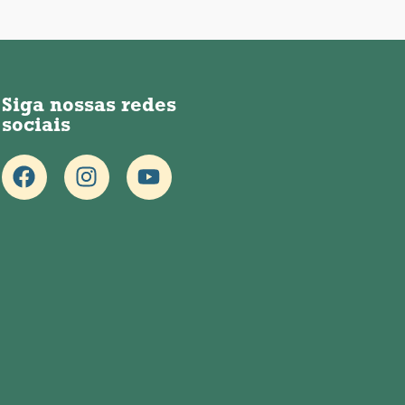
Siga nossas redes
sociais