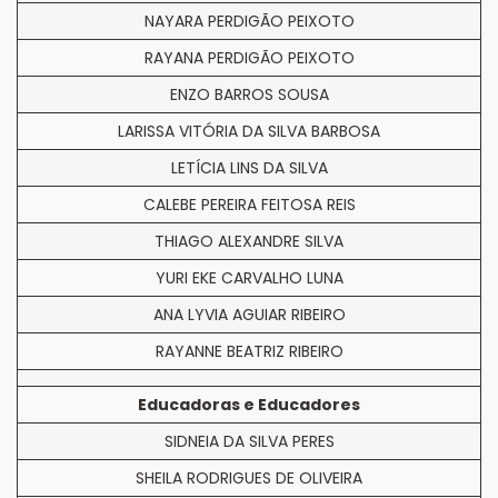
NAYARA PERDIGÃO PEIXOTO
RAYANA PERDIGÃO PEIXOTO
ENZO BARROS SOUSA
LARISSA VITÓRIA DA SILVA BARBOSA
LETÍCIA LINS DA SILVA
CALEBE PEREIRA FEITOSA REIS
THIAGO ALEXANDRE SILVA
YURI EKE CARVALHO LUNA
ANA LYVIA AGUIAR RIBEIRO
RAYANNE BEATRIZ RIBEIRO
Educadoras e Educadores
SIDNEIA DA SILVA PERES
SHEILA RODRIGUES DE OLIVEIRA