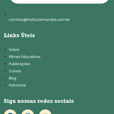
contato@institutomundos.com.br
Links Úteis
Sobre
Filmes Educativos
Publicações
Cursos
Blog
Patrocine
Siga nossas redes sociais