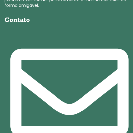
forma amigável.
Contato