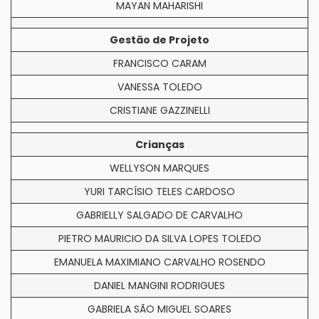
MAYAN MAHARISHI
Gestão de Projeto
FRANCISCO CARAM
VANESSA TOLEDO
CRISTIANE GAZZINELLI
Crianças
WELLYSON MARQUES
YURI TARCÍSIO TELES CARDOSO
GABRIELLY SALGADO DE CARVALHO
PIETRO MAURICIO DA SILVA LOPES TOLEDO
EMANUELA MAXIMIANO CARVALHO ROSENDO
DANIEL MANGINI RODRIGUES
GABRIELA SÃO MIGUEL SOARES