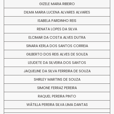
GIZELE MARIA RIBEIRO
DILMA MARIA LUCENA ALVARES ALVARES
ISABELA PARDINHO REIS
RENATA LOPES DA SILVA
ELCIMAR DA COSTA ALVES DUTRA
SINARA KERLA DOS SANTOS CORREIA
GILBERTO DOS REIS ALVES DE SOUZA
LEUDETE DA SILVEIRA DOS SANTOS
JAQUELINE DA SILVA FERREIRA DE SOUZA
SHIRLEY MARTINS DE SOUZA
SIMONE FERRAZ PEREIRA
RAQUEL PEREIRA PINTO
WÁTILLA PEREIRA SILVA LIMA DANTAS