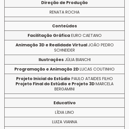
Direção de Produção
RENATA ROCHA
Conteúdos
Facilitação Gráfica
EURO CAETANO
Animação 3D e Realidade Virtual
JOÃO PEDRO
SCHNEIDER
Ilustrações
JÚLIA BIANCHI
Programação e Animação 2D
LUCAS COUTINHO
Projeto Inicial do Estúdio
PAULO ATAIDES FILHO
Projeto Final do Estúdio e Projeto 3D
MARCELA
BERGAMINI
Educativo
LÍDIA LINO
LUIZA VIANNA