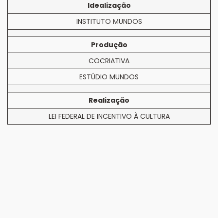
Idealização
INSTITUTO MUNDOS
Produção
COCRIATIVA
ESTÚDIO MUNDOS
Realização
LEI FEDERAL DE INCENTIVO À CULTURA