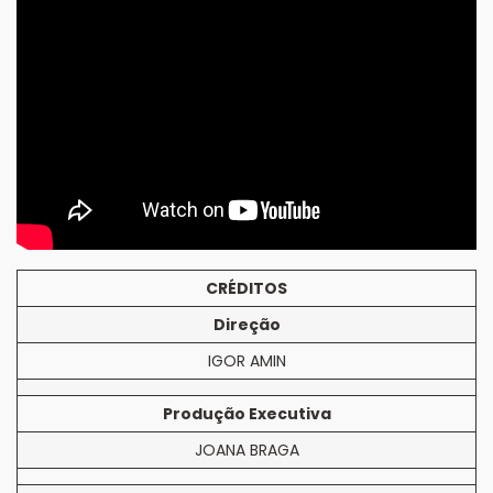
CRÉDITOS
Direção
IGOR AMIN
Produção Executiva
JOANA BRAGA