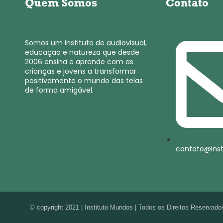
Quem Somos
Contato
Somos um instituto de audiovisual,
educação e natureza que desde
2006 ensina e aprende com as
crianças e jovens a transformar
positivamente o mundo das telas
de forma amigável.
contato@ins
© copyright 2021 | Instituto Mundos | Todos os Direitos Reservado