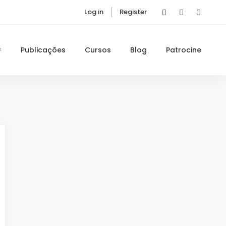
Log in
Register
Publicações
Cursos
Blog
Patrocine