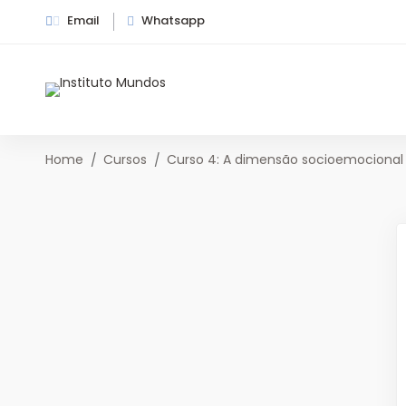
Email
Whatsapp
Home
Cursos
Curso 4: A dimensão socioemocional 