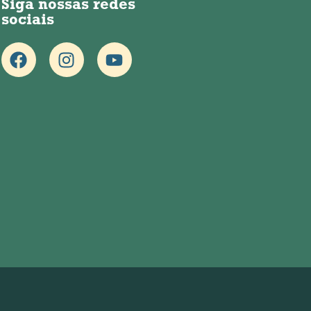
Siga nossas redes
sociais