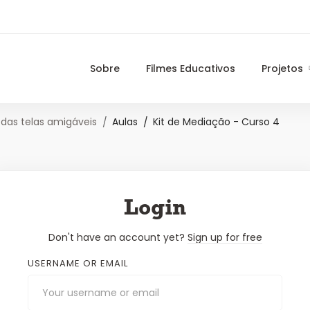
Sobre
Filmes Educativos
Projetos
das telas amigáveis
Aulas
Kit de Mediação - Curso 4
Login
Don't have an account yet?
Sign up for free
USERNAME OR EMAIL