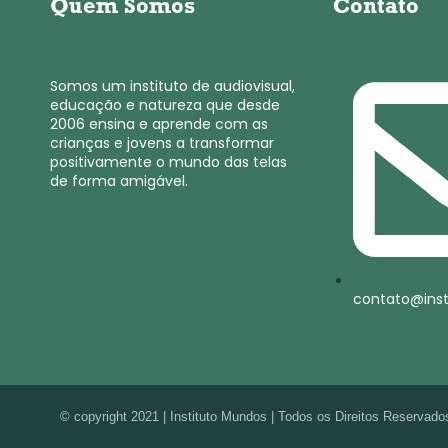
Quem Somos
Contato
Somos um instituto de audiovisual,
educação e natureza que desde
2006 ensina e aprende com as
crianças e jovens a transformar
positivamente o mundo das telas
de forma amigável.
contato@ins
© copyright 2021 | Instituto Mundos | Todos os Direitos Reservado