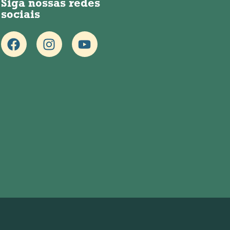
Siga nossas redes
sociais