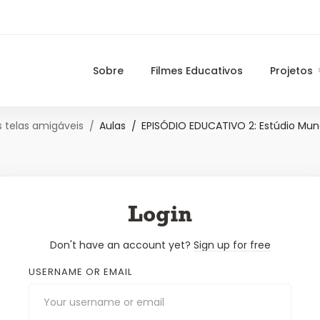
Sobre
Filmes Educativos
Projetos
 telas amigáveis
Aulas
EPISÓDIO EDUCATIVO 2: Estúdio Mu
Login
Don't have an account yet?
Sign up for free
USERNAME OR EMAIL