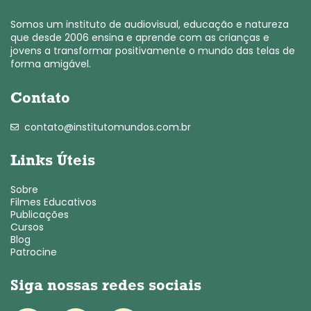
Somos um instituto de audiovisual, educação e natureza
que desde 2006 ensina e aprende com as crianças e
jovens a transformar positivamente o mundo das telas de
forma amigável.
Contato
contato@institutomundos.com.br
Links Úteis
Sobre
Filmes Educativos
Publicações
Cursos
Blog
Patrocine
Siga nossas redes sociais