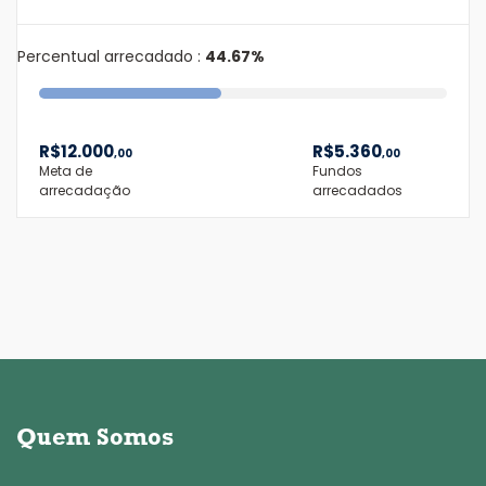
Percentual arrecadado :
44.67%
R$
12.000
R$
5.360
,00
,00
Meta de
Fundos
arrecadação
arrecadados
Quem Somos