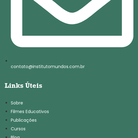
contato@institutomundos.com.br
Links Úteis
Sobre
Filmes Educativos
Publicações
Cursos
Blog