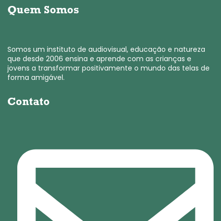
Quem Somos
Somos um instituto de audiovisual, educação e natureza
que desde 2006 ensina e aprende com as crianças e
jovens a transformar positivamente o mundo das telas de
forma amigável.
Contato