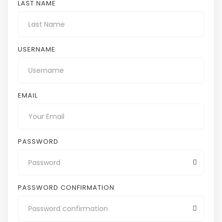
LAST NAME
USERNAME
EMAIL
PASSWORD
PASSWORD CONFIRMATION