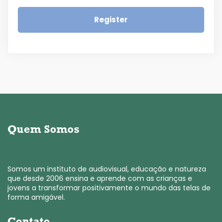
Register
Quem Somos
Somos um instituto de audiovisual, educação e natureza
que desde 2006 ensina e aprende com as crianças e
jovens a transformar positivamente o mundo das telas de
forma amigável.