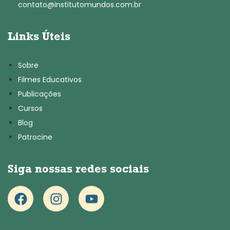
contato@institutomundos.com.br
Links Úteis
Sobre
Filmes Educativos
Publicações
Cursos
Blog
Patrocine
Siga nossas redes sociais