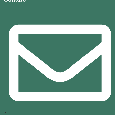
Contato