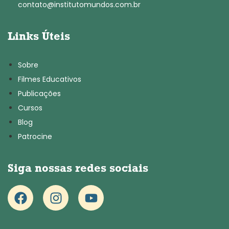
contato@institutomundos.com.br
Links Úteis
Sobre
Filmes Educativos
Publicações
Cursos
Blog
Patrocine
Siga nossas redes sociais