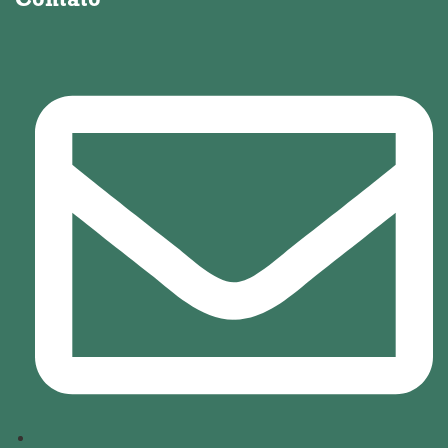
Contato