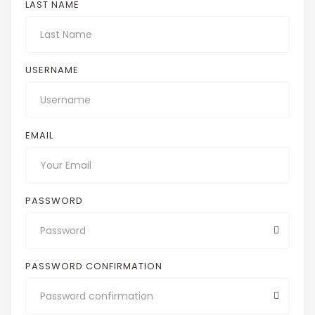
LAST NAME
USERNAME
EMAIL
PASSWORD
PASSWORD CONFIRMATION