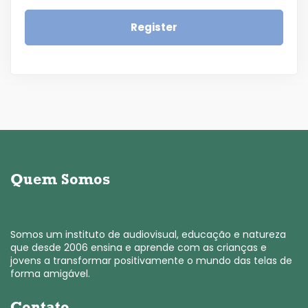
Register
Quem Somos
Somos um instituto de audiovisual, educação e natureza
que desde 2006 ensina e aprende com as crianças e
jovens a transformar positivamente o mundo das telas de
forma amigável.