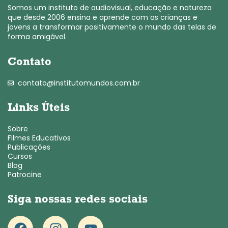
Somos um instituto de audiovisual, educação e natureza
que desde 2006 ensina e aprende com as crianças e
jovens a transformar positivamente o mundo das telas de
forma amigável.
Contato
contato@institutomundos.com.br
Links Úteis
Sobre
Filmes Educativos
Publicações
Cursos
Blog
Patrocine
Siga nossas redes sociais