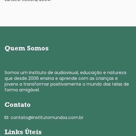
Quem Somos
Somos um instituto de audiovisual, educação e natureza
que desde 2006 ensina e aprende com as crianças e
jovens a transformar positivamente o mundo das telas de
forma amigável.
Contato
contato@institutomundos.com.br
Links Úteis