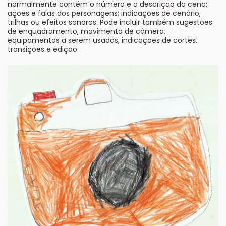
normalmente contém o número e a descrição da cena;
ações e falas dos personagens; indicações de cenário,
trilhas ou efeitos sonoros. Pode incluir também sugestões
de enquadramento, movimento de câmera,
equipamentos a serem usados, indicações de cortes,
transições e edição.