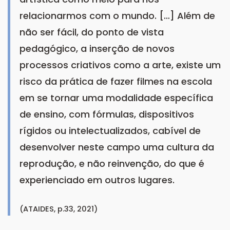
relacionarmos com o mundo. […] Além de
não ser fácil, do ponto de vista
pedagógico, a inserção de novos
processos criativos como a arte, existe um
risco da prática de fazer filmes na escola
em se tornar uma modalidade específica
de ensino, com fórmulas, dispositivos
rígidos ou intelectualizados, cabível de
desenvolver neste campo uma cultura da
reprodução, e não reinvenção, do que é
experienciado em outros lugares.
(ATAIDES, p.33, 2021)