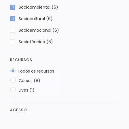
Socioambiental
(6)
Sociocultural
(6)
Socioemocional
(6)
Sociotécnica
(6)
RECURSOS
Todos os recursos
Cursos (8)
Lives (1)
ACESSO