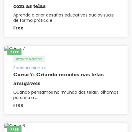
com as telas
Aprenda a criar desafios educativos audiovisuais
de forma prática e …
Free
FREE
Intermediário
Socioambiental
Curso 7: Criando mundos nas telas
amigáveis
Quando pensamos no “mundo das telas”, olhamos
para ela a …
Free
FREE