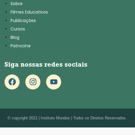
Sobre
Filmes Educativos
Publicações
Cursos
Blog
Patrocine
Siga nossas redes sociais
© copyright 2021 | Instituto Mundos | Todos os Direitos Reservados.