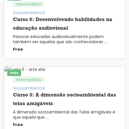
Intermediário
Socioambiental
Curso 6: Desenvolvendo habilidades na
educação audiovisual
Pessoas educadas audiovisualmente podem
também ser aquelas que são conhecedoras …
Free
FREE
Intermediário
Socioambiental
Curso 5: A dimensão socioambiental das
telas amigáveis
A dimensão socioambiental das Telas Amigáveis é
que aquela que …
Free