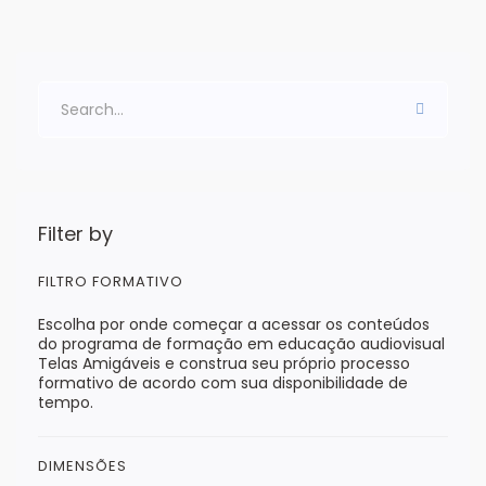
Filter by
FILTRO FORMATIVO
Escolha por onde começar a acessar os conteúdos
do programa de formação em educação audiovisual
Telas Amigáveis e construa seu próprio processo
formativo de acordo com sua disponibilidade de
tempo.
DIMENSÕES