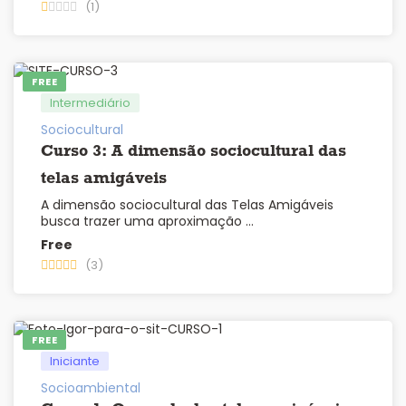
(1)
FREE
Intermediário
Sociocultural
Curso 3: A dimensão sociocultural das
telas amigáveis
A dimensão sociocultural das Telas Amigáveis
busca trazer uma aproximação …
Free
(3)
FREE
Iniciante
Socioambiental