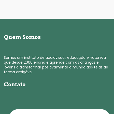
Quem Somos
Somos um instituto de audiovisual, educação e natureza
que desde 2006 ensina e aprende com as crianças e
jovens a transformar positivamente o mundo das telas de
forma amigável.
Contato