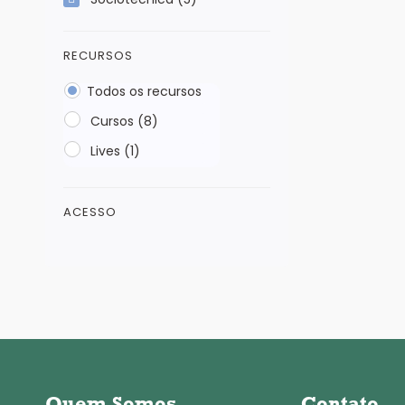
RECURSOS
Todos os recursos
Cursos (8)
Lives (1)
ACESSO