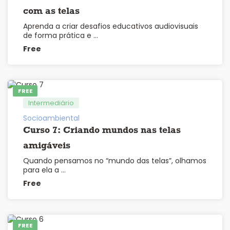
com as telas
Aprenda a criar desafios educativos audiovisuais
de forma prática e …
Free
FREE
Intermediário
Socioambiental
Curso 7: Criando mundos nas telas
amigáveis
Quando pensamos no “mundo das telas”, olhamos
para ela a …
Free
FREE