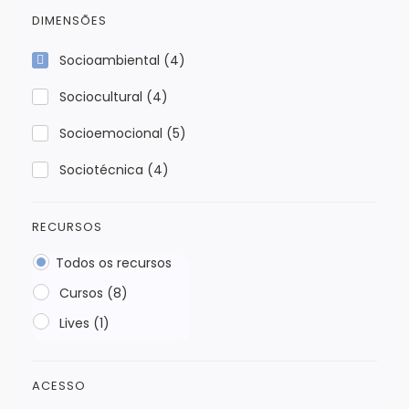
DIMENSÕES
Socioambiental
(4)
Sociocultural
(4)
Socioemocional
(5)
Sociotécnica
(4)
RECURSOS
Todos os recursos
Cursos (8)
Lives (1)
ACESSO