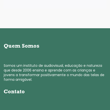
Quem Somos
Somos um instituto de audiovisual, educação e natureza
que desde 2006 ensina e aprende com as crianças e
jovens a transformar positivamente o mundo das telas de
forma amigável.
Contato