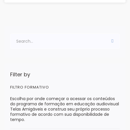
Filter by
FILTRO FORMATIVO
Escolha por onde começar a acessar os conteúdos
do programa de formação em educação audiovisual
Telas Amigáveis e construa seu próprio processo
formativo de acordo com sua disponibilidade de
tempo.