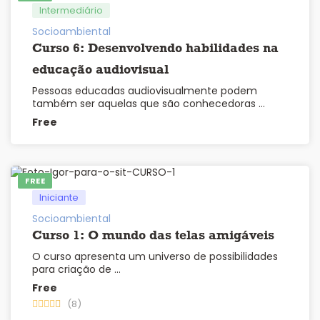
Intermediário
Socioambiental
Curso 6: Desenvolvendo habilidades na
educação audiovisual
Pessoas educadas audiovisualmente podem
também ser aquelas que são conhecedoras …
Free
FREE
Iniciante
Socioambiental
Curso 1: O mundo das telas amigáveis
O curso apresenta um universo de possibilidades
para criação de …
Free
(8)