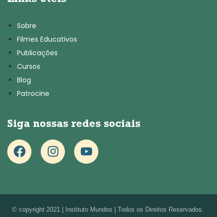
Sobre
Filmes Educativos
Publicações
Cursos
Blog
Patrocine
Siga nossas redes sociais
© copyright 2021 | Instituto Mundos | Todos os Direitos Reservados.