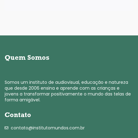
Quem Somos
Somos um instituto de audiovisual, educação e natureza
que desde 2006 ensina e aprende com as crianças e
jovens a transformar positivamente o mundo das telas de
forma amigável.
Contato
contato@institutomundos.com.br