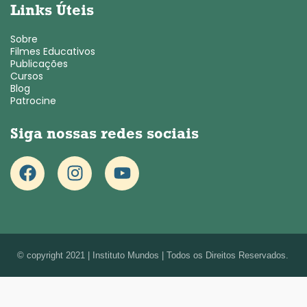
Links Úteis
Sobre
Filmes Educativos
Publicações
Cursos
Blog
Patrocine
Siga nossas redes sociais
© copyright 2021 | Instituto Mundos | Todos os Direitos Reservados.