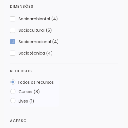
DIMENSÕES
Socioambiental
(4)
Sociocultural
(5)
Socioemocional
(4)
Sociotécnica
(4)
RECURSOS
Todos os recursos
Cursos (8)
Lives (1)
ACESSO