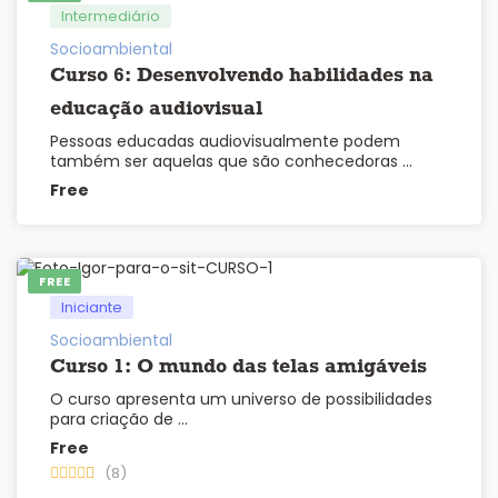
Intermediário
Socioambiental
Curso 6: Desenvolvendo habilidades na
educação audiovisual
Pessoas educadas audiovisualmente podem
também ser aquelas que são conhecedoras …
Free
FREE
Iniciante
Socioambiental
Curso 1: O mundo das telas amigáveis
O curso apresenta um universo de possibilidades
para criação de …
Free
(8)