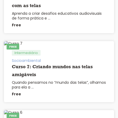
com as telas
Aprenda a criar desafios educativos audiovisuais
de forma prática e …
Free
FREE
Intermediário
Socioambiental
Curso 7: Criando mundos nas telas
amigáveis
Quando pensamos no “mundo das telas”, olhamos
para ela a …
Free
FREE