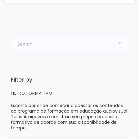
Filter by
FILTRO FORMATIVO
Escolha por onde começar a acessar os conteúdos
do programa de formação em educação audiovisual
Telas Amigáveis e construa seu próprio processo
formativo de acordo com sua disponibilidade de
tempo.