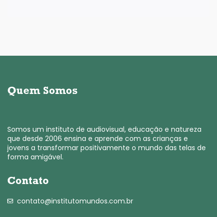
Quem Somos
Somos um instituto de audiovisual, educação e natureza
que desde 2006 ensina e aprende com as crianças e
jovens a transformar positivamente o mundo das telas de
forma amigável.
Contato
contato@institutomundos.com.br