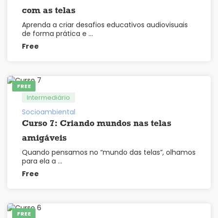
com as telas
Aprenda a criar desafios educativos audiovisuais
de forma prática e …
Free
FREE
Intermediário
Socioambiental
Curso 7: Criando mundos nas telas
amigáveis
Quando pensamos no “mundo das telas”, olhamos
para ela a …
Free
FREE