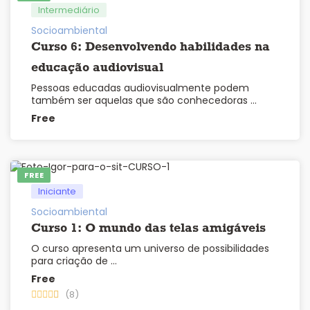
Intermediário
Socioambiental
Curso 6: Desenvolvendo habilidades na
educação audiovisual
Pessoas educadas audiovisualmente podem
também ser aquelas que são conhecedoras …
Free
FREE
Iniciante
Socioambiental
Curso 1: O mundo das telas amigáveis
O curso apresenta um universo de possibilidades
para criação de …
Free
(8)