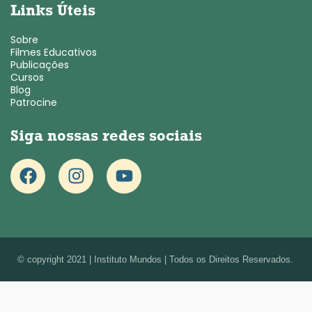
Links Úteis
Sobre
Filmes Educativos
Publicações
Cursos
Blog
Patrocine
Siga nossas redes sociais
© copyright 2021 | Instituto Mundos | Todos os Direitos Reservados.