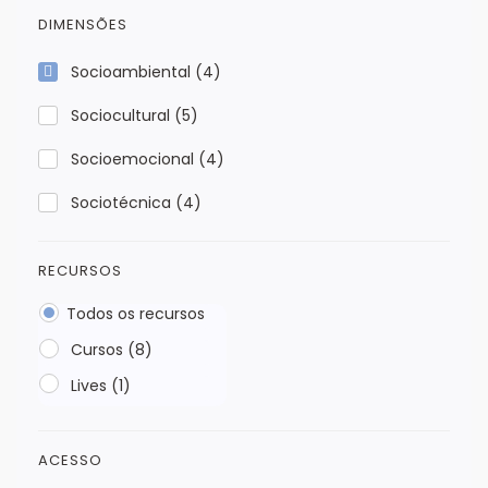
DIMENSÕES
Socioambiental
(4)
Sociocultural
(5)
Socioemocional
(4)
Sociotécnica
(4)
RECURSOS
Todos os recursos
Cursos (8)
Lives (1)
ACESSO