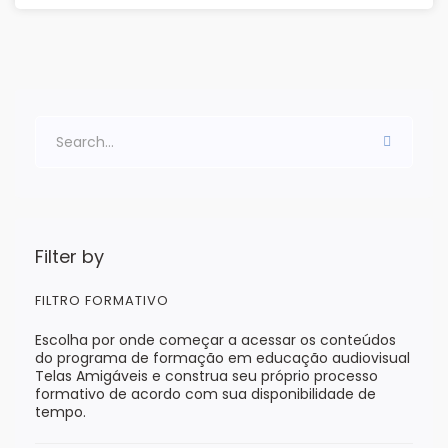
Filter by
FILTRO FORMATIVO
Escolha por onde começar a acessar os conteúdos
do programa de formação em educação audiovisual
Telas Amigáveis e construa seu próprio processo
formativo de acordo com sua disponibilidade de
tempo.