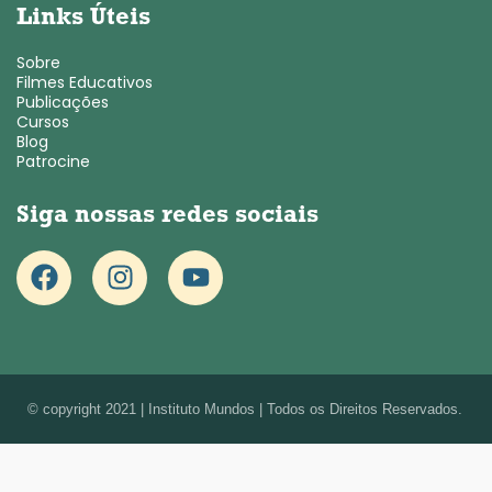
Links Úteis
Sobre
Filmes Educativos
Publicações
Cursos
Blog
Patrocine
Siga nossas redes sociais
© copyright 2021 | Instituto Mundos | Todos os Direitos Reservados.