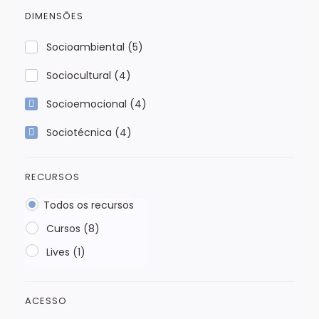
DIMENSÕES
Socioambiental
(5)
Sociocultural
(4)
Socioemocional
(4)
Sociotécnica
(4)
RECURSOS
Todos os recursos
Cursos (8)
Lives (1)
ACESSO