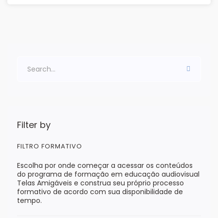
Filter by
FILTRO FORMATIVO
Escolha por onde começar a acessar os conteúdos
do programa de formação em educação audiovisual
Telas Amigáveis e construa seu próprio processo
formativo de acordo com sua disponibilidade de
tempo.