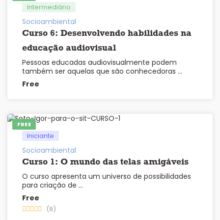
Intermediário
Socioambiental
Curso 6: Desenvolvendo habilidades na
educação audiovisual
Pessoas educadas audiovisualmente podem
também ser aquelas que são conhecedoras …
Free
FREE
Iniciante
Socioambiental
Curso 1: O mundo das telas amigáveis
O curso apresenta um universo de possibilidades
para criação de …
Free
(8)