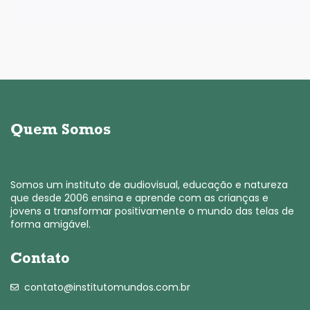
Quem Somos
Somos um instituto de audiovisual, educação e natureza
que desde 2006 ensina e aprende com as crianças e
jovens a transformar positivamente o mundo das telas de
forma amigável.
Contato
contato@institutomundos.com.br