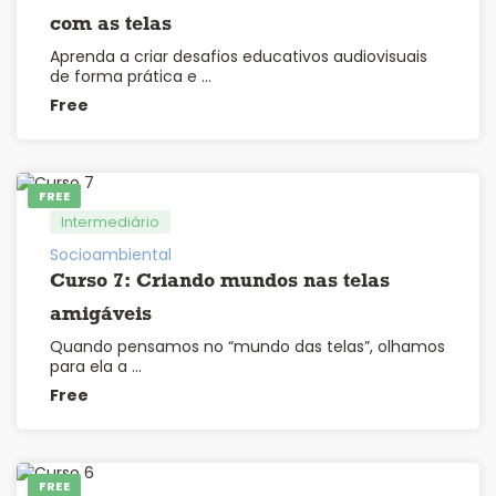
com as telas
Aprenda a criar desafios educativos audiovisuais
de forma prática e …
Free
FREE
Intermediário
Socioambiental
Curso 7: Criando mundos nas telas
amigáveis
Quando pensamos no “mundo das telas”, olhamos
para ela a …
Free
FREE