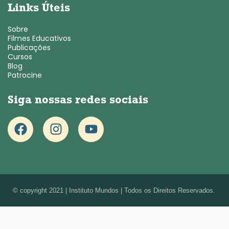
Links Úteis
Sobre
Filmes Educativos
Publicações
Cursos
Blog
Patrocine
Siga nossas redes sociais
© copyright 2021 | Instituto Mundos | Todos os Direitos Reservados.