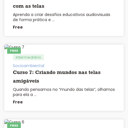
com as telas
Aprenda a criar desafios educativos audiovisuais
de forma prática e …
Free
FREE
Intermediário
Socioambiental
Curso 7: Criando mundos nas telas
amigáveis
Quando pensamos no “mundo das telas”, olhamos
para ela a …
Free
FREE