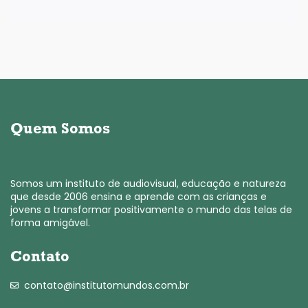
Quem Somos
Somos um instituto de audiovisual, educação e natureza
que desde 2006 ensina e aprende com as crianças e
jovens a transformar positivamente o mundo das telas de
forma amigável.
Contato
contato@institutomundos.com.br