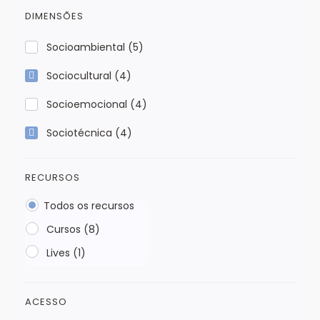
DIMENSÕES
Socioambiental
(5)
Sociocultural
(4)
Socioemocional
(4)
Sociotécnica
(4)
RECURSOS
Todos os recursos
Cursos (8)
Lives (1)
ACESSO