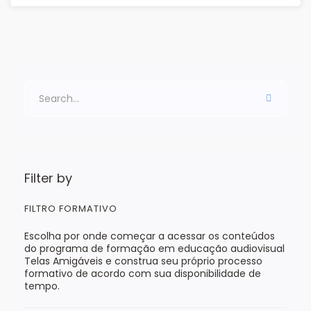
Filter by
FILTRO FORMATIVO
Escolha por onde começar a acessar os conteúdos
do programa de formação em educação audiovisual
Telas Amigáveis e construa seu próprio processo
formativo de acordo com sua disponibilidade de
tempo.