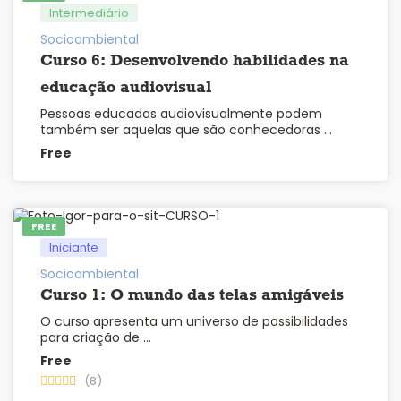
Intermediário
Socioambiental
Curso 6: Desenvolvendo habilidades na
educação audiovisual
Pessoas educadas audiovisualmente podem
também ser aquelas que são conhecedoras …
Free
FREE
Iniciante
Socioambiental
Curso 1: O mundo das telas amigáveis
O curso apresenta um universo de possibilidades
para criação de …
Free
(8)