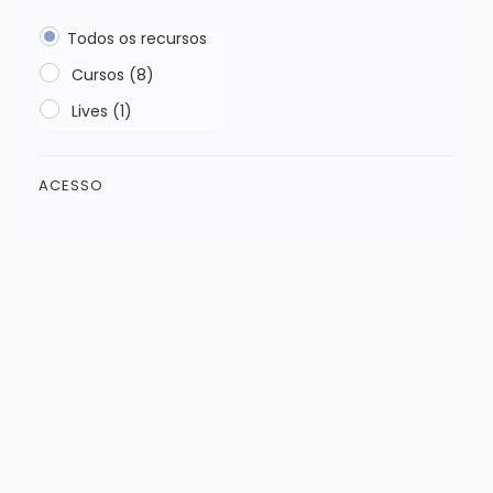
Todos os recursos
Cursos (8)
Lives (1)
ACESSO