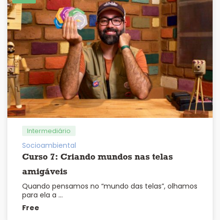
Intermediário
Socioambiental
Curso 7: Criando mundos nas telas
amigáveis
Quando pensamos no “mundo das telas”, olhamos
para ela a …
Free