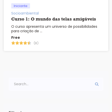
Iniciante
Socioambiental
Curso 1: O mundo das telas amigáveis
O curso apresenta um universo de possibilidades
para criação de …
Free
(8)