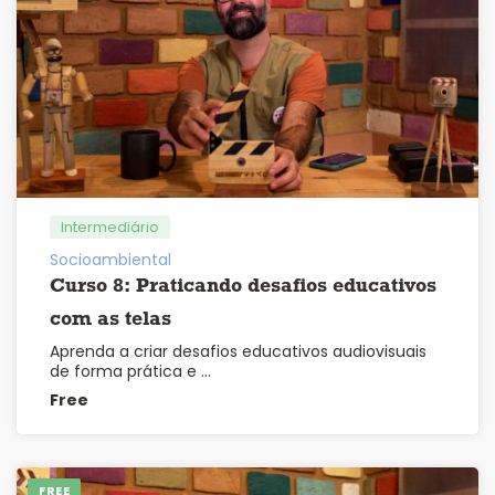
Intermediário
Socioambiental
Curso 8: Praticando desafios educativos
com as telas
Aprenda a criar desafios educativos audiovisuais
de forma prática e …
Free
FREE