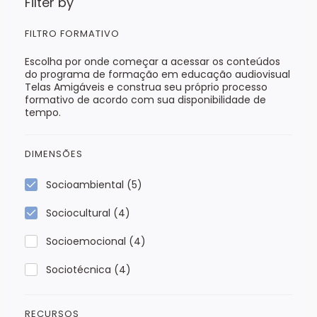
Filter by
FILTRO FORMATIVO
Escolha por onde começar a acessar os conteúdos
do programa de formação em educação audiovisual
Telas Amigáveis e construa seu próprio processo
formativo de acordo com sua disponibilidade de
tempo.
DIMENSÕES
Socioambiental
(5)
Sociocultural
(4)
Socioemocional
(4)
Sociotécnica
(4)
RECURSOS