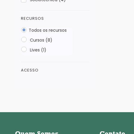
RECURSOS
Todos os recursos
Cursos (8)
Lives (1)
ACESSO