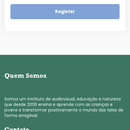
Register
Quem Somos
Somos um instituto de audiovisual, educação e natureza
que desde 2006 ensina e aprende com as crianças e
jovens a transformar positivamente o mundo das telas de
forma amigável.