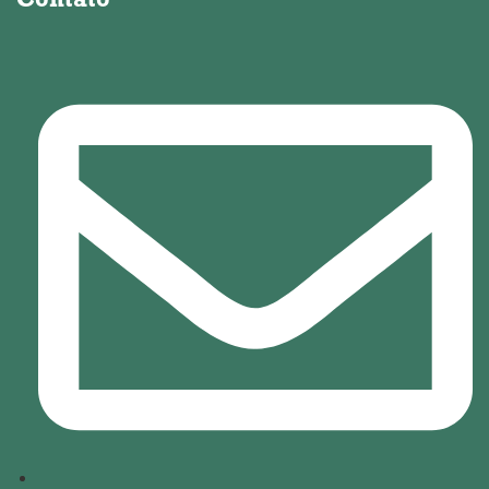
Contato