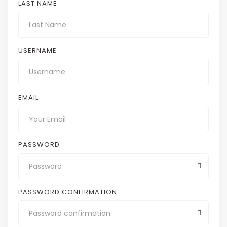
LAST NAME
USERNAME
EMAIL
PASSWORD
PASSWORD CONFIRMATION