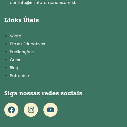
contato@institutomundos.com.br
Links Úteis
Sobre
Filmes Educativos
Publicações
Cursos
Blog
Patrocine
Siga nossas redes sociais